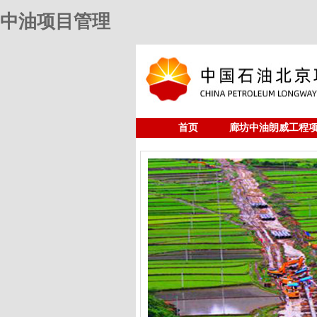
中油项目管理
首页
廊坊中油朗威工程
人力资源
中油项目管理