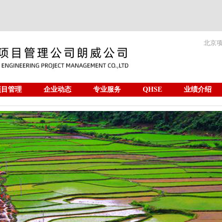
北京
项目管理
企业动态
专业服务
QHSE
业绩介绍