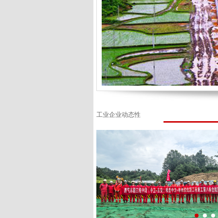
工业企业动态性