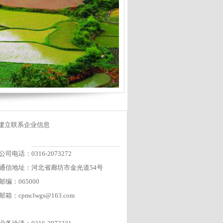
建立联系企业信息
公司电话：0316-2073272
通信地址：河北省廊坊市金光道54号
邮编：065000
邮箱：cpmclwgs@163.com