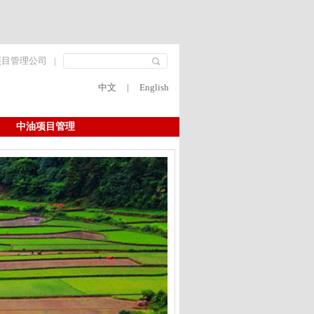
项目管理公司
|
中文
|
English
中油项目管理